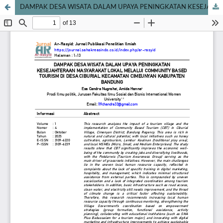
DAMPAK DESA WISATA DALAM UPAYA PENINGKATAN KESEJAHTERAAN MASYARAKAT LOKAL MELALUI COMMUNITY BASED TOURISM DI DESA CIBURIAL KECAMATAN CIMEUNYAN KABUPATEN BANDUNG