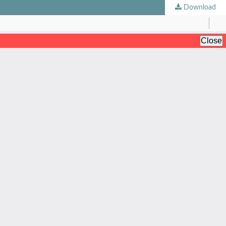
Download