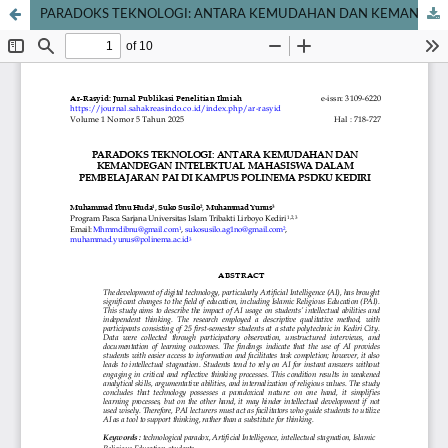
PARADOKS TEKNOLOGI: ANTARA KEMUDAHAN DAN KEMANDEGAN INTELEKTUAL MAHASISWA DALAM PEMBELAJARAN PAI DI KAMPUS POLINEMA PSDKU KEDIRI