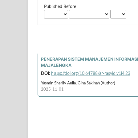
Published Before
PENERAPAN SISTEM MANAJEMEN INFORMASI 
MAJALENGKA
DOI:
https://doi.org/10.64788/ar-rasyid.v1i4.23
Yasmin Sherlly Aulia, Gina Sakinah (Author)
2025-11-01