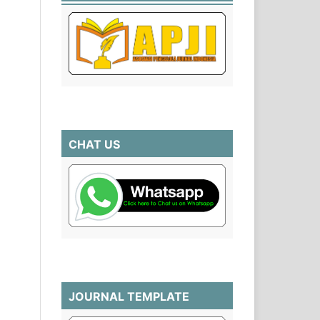
CHAT US
JOURNAL TEMPLATE