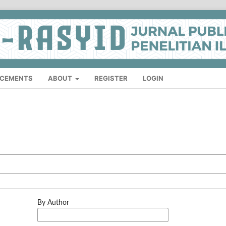
CEMENTS
ABOUT
REGISTER
LOGIN
By Author