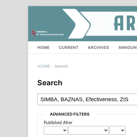
HOME
CURRENT
ARCHIVES
ANNOUN
HOME
/
Search
Search
ADVANCED FILTERS
Published After