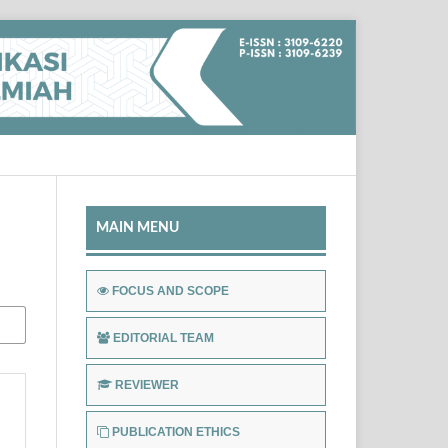
MAIN MENU
FOCUS AND SCOPE
EDITORIAL TEAM
REVIEWER
PUBLICATION ETHICS