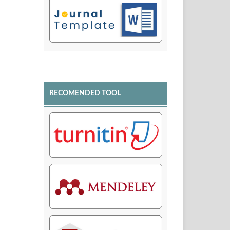
RECOMENDED TOOL