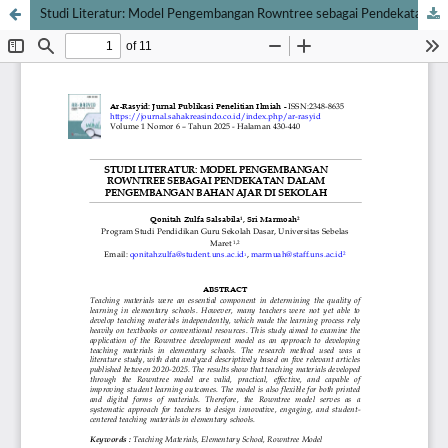
Studi Literatur: Model Pengembangan Rowntree sebagai Pendekatan dalam Pengembangan Bahan Ajar di Sekolah