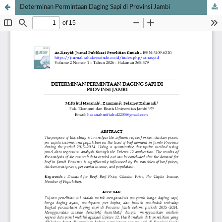
Determinan Permintaan Daging Sapi di Provinsi Jambi