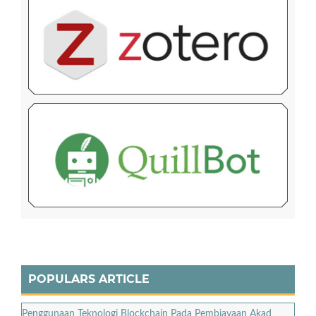
POPULARS ARTICLE
Penggunaan Teknologi Blockchain Pada Pembiayaan Akad