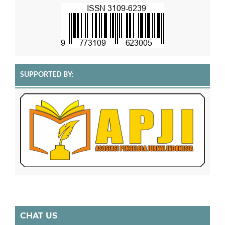
SUPPORTED BY:
CHAT US