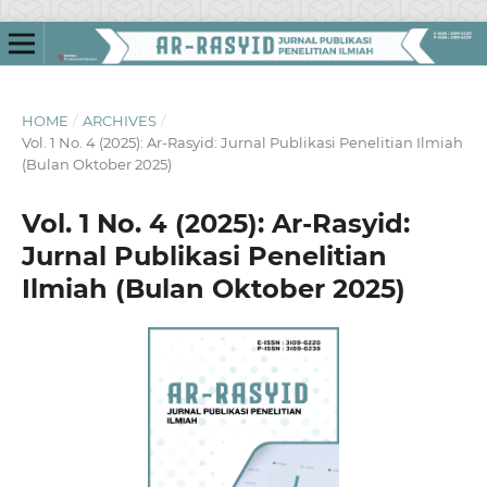
HOME
/
ARCHIVES
/
Vol. 1 No. 4 (2025): Ar-Rasyid: Jurnal Publikasi Penelitian Ilmiah
(Bulan Oktober 2025)
Vol. 1 No. 4 (2025): Ar-Rasyid:
Jurnal Publikasi Penelitian
Ilmiah (Bulan Oktober 2025)