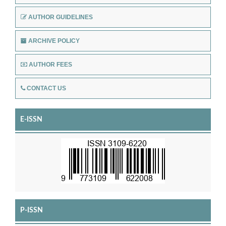
AUTHOR GUIDELINES
ARCHIVE POLICY
AUTHOR FEES
CONTACT US
E-ISSN
P-ISSN