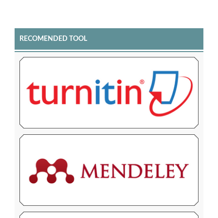
RECOMENDED TOOL