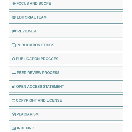
FOCUS AND SCOPE
EDITORIAL TEAM
REVIEWER
PUBLICATION ETHICS
PUBLICATION PROCCES
PEER REVIEW PROCESS
OPEN ACCESS STATEMENT
COPYRIGHT AND LICENSE
PLAGIARISM
INDEXING