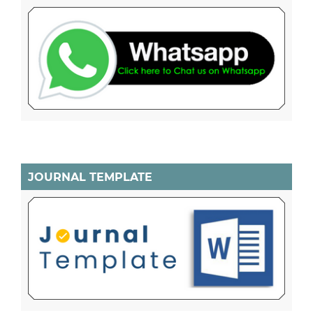
JOURNAL TEMPLATE